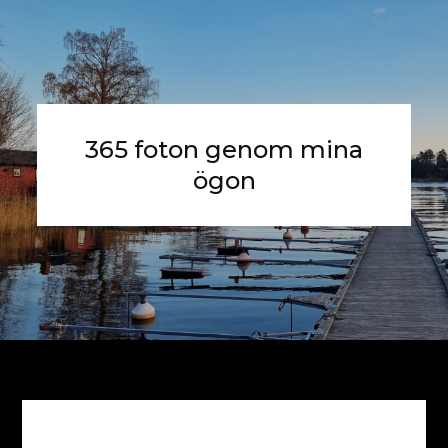
365 foton genom mina
ögon