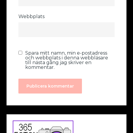
Webbplats
Spara mitt namn, min e-postadress
och webbplats i denna webbläsare
till nästa gång jag skriver en
kommentar.