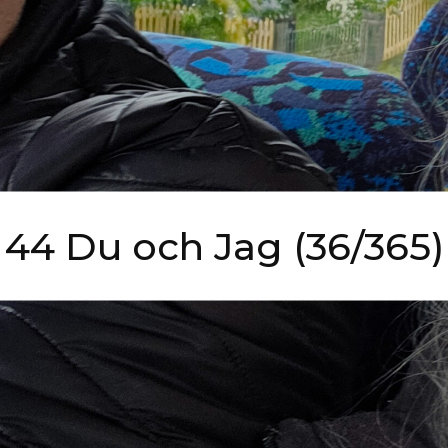
44 Du och Jag (36/365)