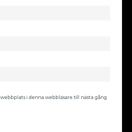
 webbplats i denna webbläsare till nästa gång