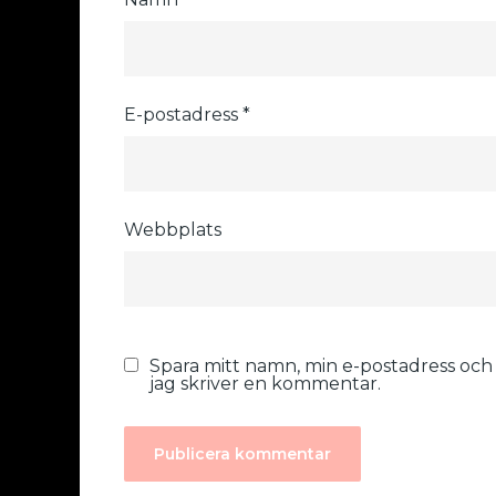
E-postadress
*
Webbplats
Spara mitt namn, min e-postadress och
jag skriver en kommentar.