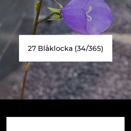
27 Blåklocka (34/365)