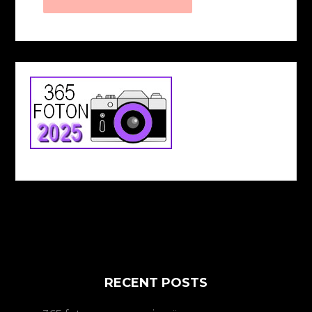
RECENT POSTS