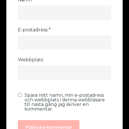
E-postadress
*
Webbplats
Spara mitt namn, min e-postadress
och webbplats i denna webbläsare
till nästa gång jag skriver en
kommentar.