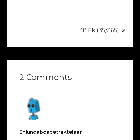
48 Ek (35/365)
2 Comments
Enlundabosbetraktelser